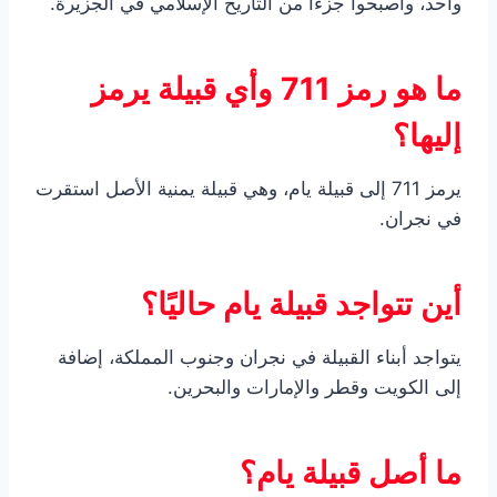
واحد، وأصبحوا جزءًا من التاريخ الإسلامي في الجزيرة.
ما هو رمز 711 وأي قبيلة يرمز
إليها؟
يرمز 711 إلى قبيلة يام، وهي قبيلة يمنية الأصل استقرت
في نجران.
أين تتواجد قبيلة يام حاليًا؟
يتواجد أبناء القبيلة في نجران وجنوب المملكة، إضافة
إلى الكويت وقطر والإمارات والبحرين.
ما أصل قبيلة يام؟