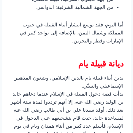
من الجهة الشمالية الشرقية: الدواسر.
أما اليوم، فقد توسع انتشار أبناء القبيلة في جنوب
المملكة وشمال اليمن، بالإضافة إلى تواجد كبير في
الإمارات وقطر والبحرين.
ديانة قبيلة يام
يدين أبناء قبيلة يام بالدين الإسلامي، ويتبعون المذهبين
الإسماعيلي والسنّي.
بدأت قصة دخول القبيلة في الإسلام عندما دعاهم خالد
بن الوليد رضي الله عنه، إلا أنهم ترددوا لمدة ستة أشهر
بعد ذلك، أوفد سيدنا علي بن أبي طالب رضي الله عنه
لمساعدة خالد، حيث قام بتشجيعهم على الدخول في
الإسلام، فأسلم عدد كبير من أبناء همدان ويام في يوم