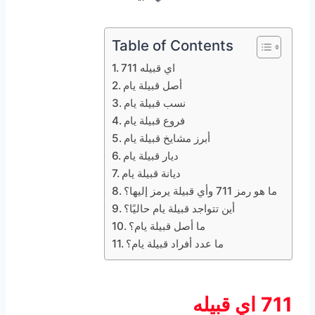
Table of Contents
711 اي قبيله
أصل قبيلة يام
نسب قبيلة يام
فروع قبيلة يام
أبرز مشايخ قبيلة يام
ديار قبيلة يام
ديانة قبيلة يام
ما هو رمز 711 وأي قبيلة يرمز إليها؟
أين تتواجد قبيلة يام حاليًا؟
ما أصل قبيلة يام؟
ما عدد أفراد قبيلة يام؟
711 اي قبيله