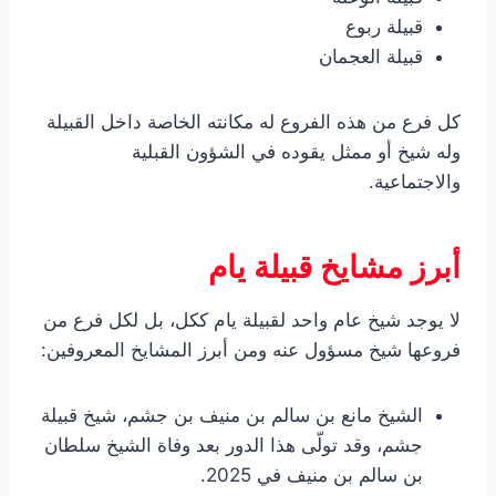
قبيلة ربوع
قبيلة العجمان
كل فرع من هذه الفروع له مكانته الخاصة داخل القبيلة
وله شيخ أو ممثل يقوده في الشؤون القبلية
والاجتماعية.
أبرز مشايخ قبيلة يام
لا يوجد شيخ عام واحد لقبيلة يام ككل، بل لكل فرع من
فروعها شيخ مسؤول عنه ومن أبرز المشايخ المعروفين:
الشيخ مانع بن سالم بن منيف بن جشم، شيخ قبيلة
جشم، وقد تولّى هذا الدور بعد وفاة الشيخ سلطان
بن سالم بن منيف في 2025.