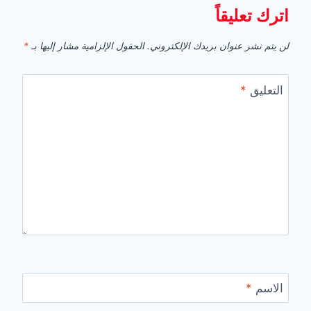
اترك تعليقاً
لن يتم نشر عنوان بريدك الإلكتروني.
الحقول الإلزامية مشار إليها بـ
*
التعليق
*
الاسم
*