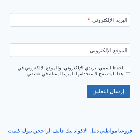
البريد الإلكتروني
*
الموقع الإلكتروني
احفظ اسمي، بريدي الإلكتروني، والموقع الإلكتروني في
هذا المتصفح لاستخدامها المرة المقبلة في تعليقي.
فروعنا
مواطني
دليل الاكواد
تيك فايف
الراجحي
بنوك كيمت