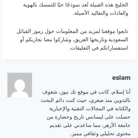
الخليج هذه القبيلة تُعد نموذجًا حيًا للتمسك بالهوية
والعادات والتقاليد الأصيلة.
تابعوا موقعنا لمزيد من المعلومات حول رموز القبائل
السعودية وتاريخها العريق، وشاركوا معنا تجاربكم أو
استفساراتكم في التعليقات.
eslam
أنا إسلام، كاتب في موقع تك نيوز، شغوف
بالتدوين منذ صغري، حيث كنت دائم البحث
والكتابة في المجالات التقنية والإخبارية
حصلت على ليسانس تاريخ وحضارة من
جامعة الأزهر، مما ساعدني على تقديم
محتوى تحليلي وثقافي مميز.