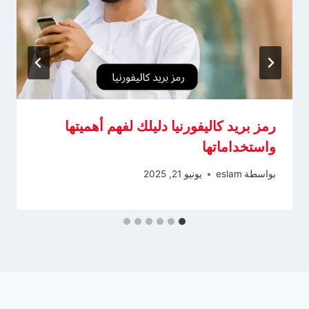
رمز بريد كاليفورنيا دليلك لفهم أهميتها
واستخداماتها
بواسطة
eslam
يونيو 21, 2025