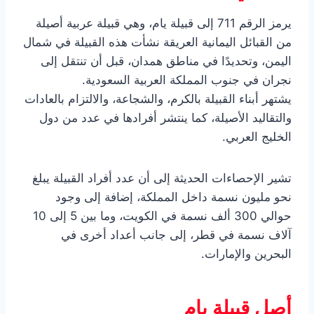
يرمز الرقم 711 إلى قبيلة يام، وهي قبيلة عربية أصيلة
من القبائل اليمانية العريقة نشأت هذه القبيلة في شمال
اليمن، وتحديدًا في مناطق همدان، قبل أن تنتقل إلى
نجران في جنوب المملكة العربية السعودية.
يشتهر أبناء القبيلة بالكرم، والشجاعة، والالتزام بالعادات
والتقاليد الأصيلة، كما ينتشر أفرادها في عدد من دول
الخليج العربي.
تشير الإحصاءات الحديثة إلى أن عدد أفراد القبيلة يبلغ
نحو مليون نسمة داخل المملكة، إضافة إلى وجود
حوالي 300 ألف نسمة في الكويت، وما بين 5 إلى 10
آلاف نسمة في قطر، إلى جانب أعداد أخرى في
البحرين والإمارات.
أصل قبيلة يام