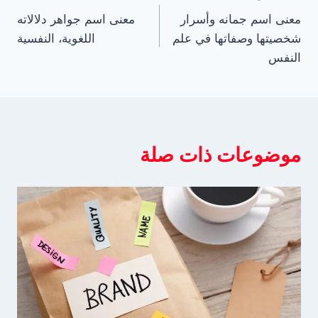
معنى اسم جمانه وأسرار
معنى اسم جواهر دلالاته
المقالات
شخصيتها وصفاتها في علم
اللغوية، النفسية
النفس
موضوعات ذات صلة