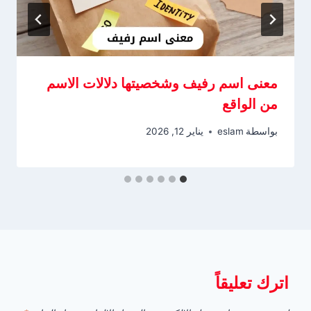
معنى اسم رفيف وشخصيتها دلالات الاسم
من الواقع
بواسطة
eslam
يناير 12, 2026
اترك تعليقاً