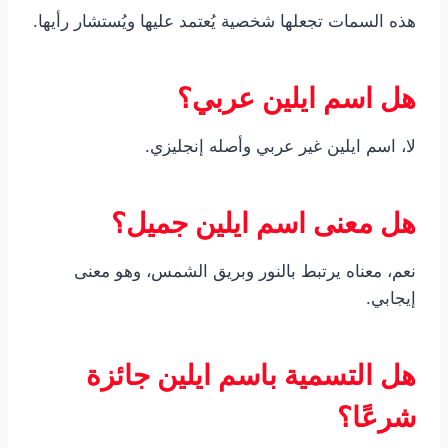
هذه السمات تجعلها شخصية يُعتمد عليها ويُستشار رأيها.
هل اسم ايلين عربي؟
لا، اسم ايلين غير عربي وأصله إنجليزي.
هل معنى اسم ايلين جميل؟
نعم، معناه يرتبط بالنور وبريق الشمس، وهو معنى
إيجابي.
هل التسمية باسم ايلين جائزة
شرعًا؟