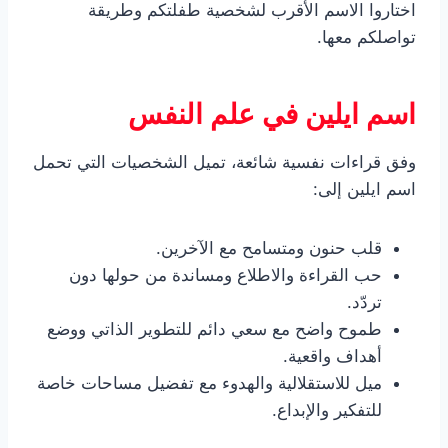
اختاروا الاسم الأقرب لشخصية طفلتكم وطريقة
تواصلكم معها.
اسم ايلين في علم النفس
وفق قراءات نفسية شائعة، تميل الشخصيات التي تحمل
اسم ايلين إلى:
قلب حنون ومتسامح مع الآخرين.
حب القراءة والاطلاع ومساندة من حولها دون
تردّد.
طموح واضح مع سعي دائم للتطوير الذاتي ووضع
أهداف واقعية.
ميل للاستقلالية والهدوء مع تفضيل مساحات خاصة
للتفكير والإبداع.