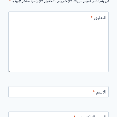
لن يتم نشر عنوان بريدك الإلكتروني.
الحقول الإلزامية مشار إليها بـ
*
التعليق
*
الاسم
*