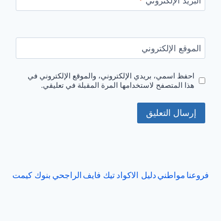
البريد الإلكتروني
*
الموقع الإلكتروني
احفظ اسمي، بريدي الإلكتروني، والموقع الإلكتروني في
هذا المتصفح لاستخدامها المرة المقبلة في تعليقي.
فروعنا
مواطني
دليل الاكواد
تيك فايف
الراجحي
بنوك كيمت